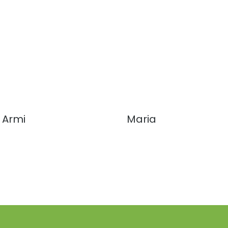
Armi
Maria