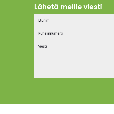
Lähetä meille viesti