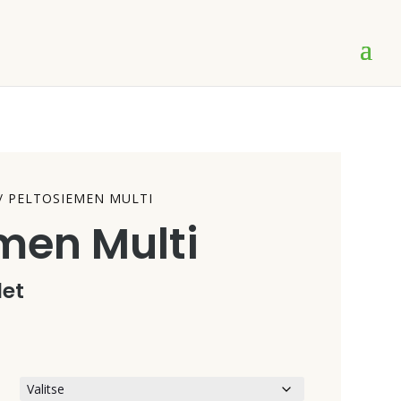
/ PELTOSIEMEN MULTI
men Multi
et