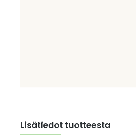
Lisätiedot tuotteesta