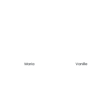
Maria
Vanille