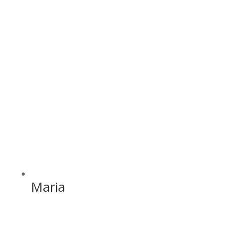
Maria