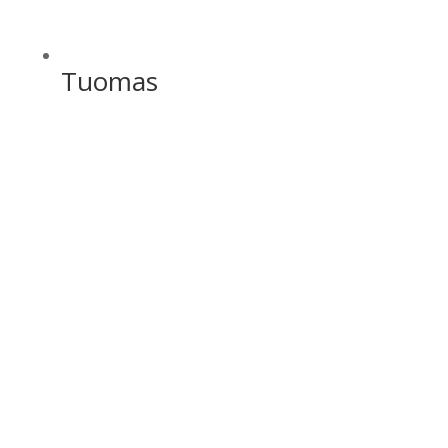
Tuomas