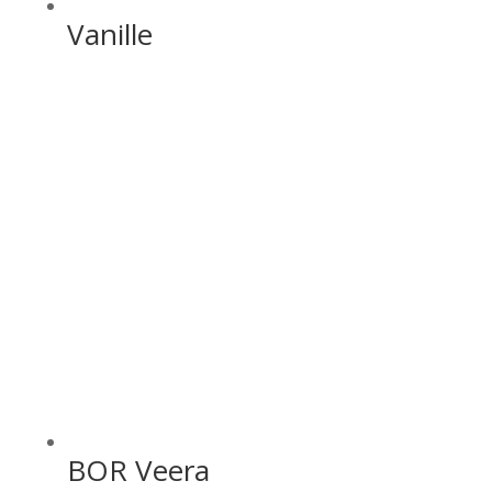
Vanille
BOR Veera