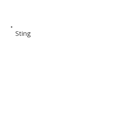
Sting