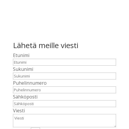
Lähetä meille viesti
Etunimi
Sukunimi
Puhelinnumero
Sähköposti
Viesti